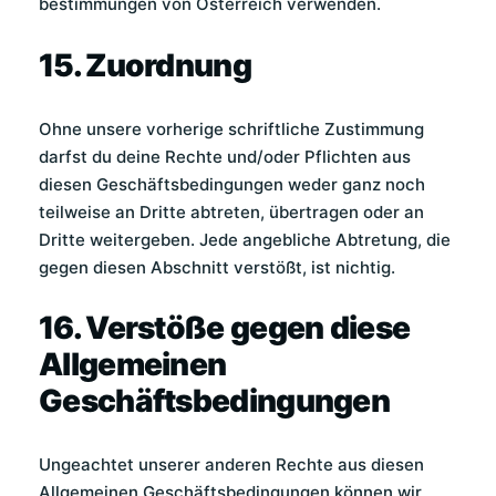
bestimmungen von Österreich verwenden.
15. Zuordnung
Ohne unsere vorherige schriftliche Zustimmung
darfst du deine Rechte und/oder Pflichten aus
diesen Geschäftsbedingungen weder ganz noch
teilweise an Dritte abtreten, übertragen oder an
Dritte weitergeben. Jede angebliche Abtretung, die
gegen diesen Abschnitt verstößt, ist nichtig.
16. Verstöße gegen diese
Allgemeinen
Geschäftsbedingungen
Ungeachtet unserer anderen Rechte aus diesen
Allgemeinen Geschäftsbedingungen können wir,