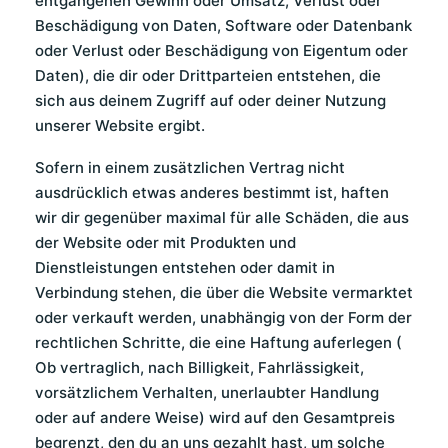
entgangenen Gewinn oder Umsatz, Verlust oder
Beschädigung von Daten, Software oder Datenbank
oder Verlust oder Beschädigung von Eigentum oder
Daten), die dir oder Drittparteien entstehen, die
sich aus deinem Zugriff auf oder deiner Nutzung
unserer Website ergibt.
Sofern in einem zusätzlichen Vertrag nicht
ausdrücklich etwas anderes bestimmt ist, haften
wir dir gegenüber maximal für alle Schäden, die aus
der Website oder mit Produkten und
Dienstleistungen entstehen oder damit in
Verbindung stehen, die über die Website vermarktet
oder verkauft werden, unabhängig von der Form der
rechtlichen Schritte, die eine Haftung auferlegen (
Ob vertraglich, nach Billigkeit, Fahrlässigkeit,
vorsätzlichem Verhalten, unerlaubter Handlung
oder auf andere Weise) wird auf den Gesamtpreis
begrenzt, den du an uns gezahlt hast, um solche