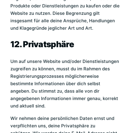
Produkte oder Dienstleistungen zu kaufen oder die
Website zu nutzen. Diese Begrenzung gilt
insgesamt für alle deine Ansprüche, Handlungen
und Klagegründe jeglicher Art und Art.
12. Privatsphäre
Um auf unsere Website und/oder Dienstleistungen
zugreifen zu können, musst du im Rahmen des
Registrierungsprozesses möglicherweise
bestimmte Informationen über dich selbst
angeben. Du stimmst zu, dass alle von dir
angegebenen Informationen immer genau, korrekt
und aktuell sind.
Wir nehmen deine persönlichen Daten ernst und
verpflichten uns, deine Privatsphäre zu