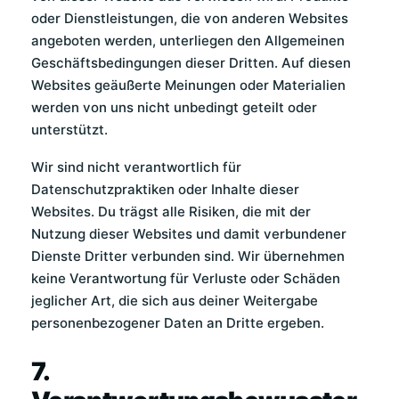
oder Dienstleistungen, die von anderen Websites
angeboten werden, unterliegen den Allgemeinen
Geschäftsbedingungen dieser Dritten. Auf diesen
Websites geäußerte Meinungen oder Materialien
werden von uns nicht unbedingt geteilt oder
unterstützt.
Wir sind nicht verantwortlich für
Datenschutzpraktiken oder Inhalte dieser
Websites. Du trägst alle Risiken, die mit der
Nutzung dieser Websites und damit verbundener
Dienste Dritter verbunden sind. Wir übernehmen
keine Verantwortung für Verluste oder Schäden
jeglicher Art, die sich aus deiner Weitergabe
personenbezogener Daten an Dritte ergeben.
7.