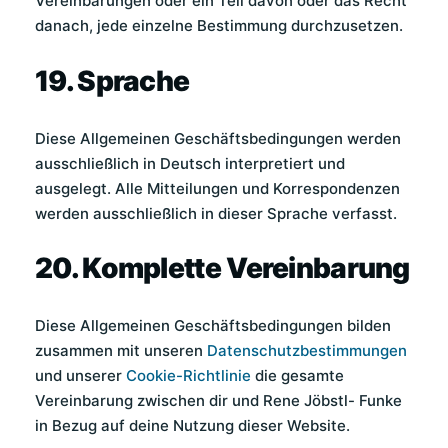
Vereinbarungen oder ein Teil davon oder das Recht
danach, jede einzelne Bestimmung durchzusetzen.
19. Sprache
Diese Allgemeinen Geschäftsbedingungen werden
ausschließlich in Deutsch interpretiert und
ausgelegt. Alle Mitteilungen und Korrespondenzen
werden ausschließlich in dieser Sprache verfasst.
20. Komplette Vereinbarung
Diese Allgemeinen Geschäftsbedingungen bilden
zusammen mit unseren
Datenschutzbestimmungen
und unserer
Cookie-Richtlinie
die gesamte
Vereinbarung zwischen dir und Rene Jöbstl- Funke
in Bezug auf deine Nutzung dieser Website.