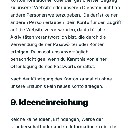
Kontoinformationen oder den gesicherten Zugang
zu unserer Website oder unseren Diensten nicht an
andere Personen weiterzugeben. Du darfst keiner
anderen Person erlauben, dein Konto für den Zugriff
auf die Website zu verwenden, da du für alle
Aktivitäten verantwortlich bist, die durch die
Verwendung deiner Passwörter oder Konten
erfolgen. Du musst uns unverzüglich
benachrichtigen, wenn du Kenntnis von einer
Offenlegung deines Passworts erhältst.
Nach der Kündigung des Kontos kannst du ohne
unsere Erlaubnis kein neues Konto anlegen.
9. Ideeneinreichung
Reiche keine Ideen, Erfindungen, Werke der
Urheberschaft oder andere Informationen ein, die