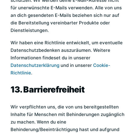
schützen. Wir werden deine E-Mail-Adresse nicht
für unerwünschte E-Mails verwenden. Alle von uns
an dich gesendeten E-Mails beziehen sich nur auf
die Bereitstellung vereinbarter Produkte oder
Dienstleistungen.
Wir haben eine Richtlinie entwickelt, um eventuelle
Datenschutzbedenken auszuräumen. Weitere
Informationen findeset du in unserer
Datenschutzerklärung
und in unserer
Cookie-
Richtlinie
.
13. Barrierefreiheit
Wir verpflichten uns, die von uns bereitgestellten
Inhalte für Menschen mit Behinderungen zugänglich
zu machen. Wenn du eine
Behinderung/Beeinträchtigung hast und aufgrund