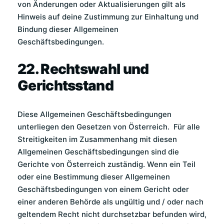
von Änderungen oder Aktualisierungen gilt als
Hinweis auf deine Zustimmung zur Einhaltung und
Bindung dieser Allgemeinen
Geschäftsbedingungen.
22. Rechtswahl und
Gerichtsstand
Diese Allgemeinen Geschäftsbedingungen
unterliegen den Gesetzen von Österreich. Für alle
Streitigkeiten im Zusammenhang mit diesen
Allgemeinen Geschäftsbedingungen sind die
Gerichte von Österreich zuständig. Wenn ein Teil
oder eine Bestimmung dieser Allgemeinen
Geschäftsbedingungen von einem Gericht oder
einer anderen Behörde als ungültig und / oder nach
geltendem Recht nicht durchsetzbar befunden wird,