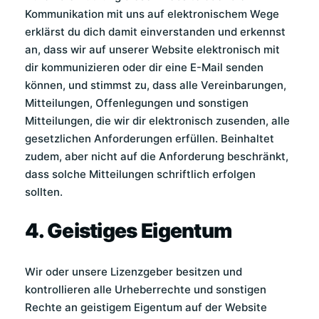
Kommunikation mit uns auf elektronischem Wege
erklärst du dich damit einverstanden und erkennst
an, dass wir auf unserer Website elektronisch mit
dir kommunizieren oder dir eine E-Mail senden
können, und stimmst zu, dass alle Vereinbarungen,
Mitteilungen, Offenlegungen und sonstigen
Mitteilungen, die wir dir elektronisch zusenden, alle
gesetzlichen Anforderungen erfüllen. Beinhaltet
zudem, aber nicht auf die Anforderung beschränkt,
dass solche Mitteilungen schriftlich erfolgen
sollten.
4. Geistiges Eigentum
Wir oder unsere Lizenzgeber besitzen und
kontrollieren alle Urheberrechte und sonstigen
Rechte an geistigem Eigentum auf der Website