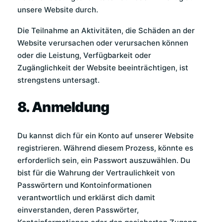
unsere Website durch.
Die Teilnahme an Aktivitäten, die Schäden an der
Website verursachen oder verursachen können
oder die Leistung, Verfügbarkeit oder
Zugänglichkeit der Website beeinträchtigen, ist
strengstens untersagt.
8. Anmeldung
Du kannst dich für ein Konto auf unserer Website
registrieren. Während diesem Prozess, könnte es
erforderlich sein, ein Passwort auszuwählen. Du
bist für die Wahrung der Vertraulichkeit von
Passwörtern und Kontoinformationen
verantwortlich und erklärst dich damit
einverstanden, deren Passwörter,