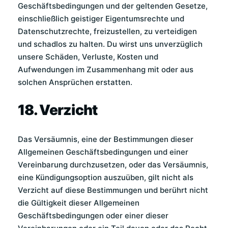
Geschäftsbedingungen und der geltenden Gesetze,
einschließlich geistiger Eigentumsrechte und
Datenschutzrechte, freizustellen, zu verteidigen
und schadlos zu halten. Du wirst uns unverzüglich
unsere Schäden, Verluste, Kosten und
Aufwendungen im Zusammenhang mit oder aus
solchen Ansprüchen erstatten.
18. Verzicht
Das Versäumnis, eine der Bestimmungen dieser
Allgemeinen Geschäftsbedingungen und einer
Vereinbarung durchzusetzen, oder das Versäumnis,
eine Kündigungsoption auszuüben, gilt nicht als
Verzicht auf diese Bestimmungen und berührt nicht
die Gültigkeit dieser Allgemeinen
Geschäftsbedingungen oder einer dieser