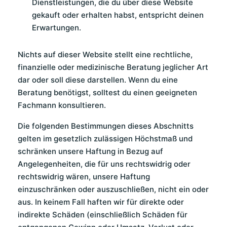
Dienstleistungen, die du über diese Website
gekauft oder erhalten habst, entspricht deinen
Erwartungen.
Nichts auf dieser Website stellt eine rechtliche,
finanzielle oder medizinische Beratung jeglicher Art
dar oder soll diese darstellen. Wenn du eine
Beratung benötigst, solltest du einen geeigneten
Fachmann konsultieren.
Die folgenden Bestimmungen dieses Abschnitts
gelten im gesetzlich zulässigen Höchstmaß und
schränken unsere Haftung in Bezug auf
Angelegenheiten, die für uns rechtswidrig oder
rechtswidrig wären, unsere Haftung
einzuschränken oder auszuschließen, nicht ein oder
aus. In keinem Fall haften wir für direkte oder
indirekte Schäden (einschließlich Schäden für