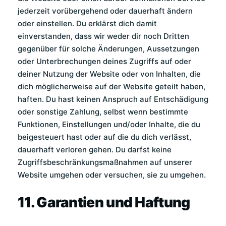
jederzeit vorübergehend oder dauerhaft ändern
oder einstellen. Du erklärst dich damit
einverstanden, dass wir weder dir noch Dritten
gegenüber für solche Änderungen, Aussetzungen
oder Unterbrechungen deines Zugriffs auf oder
deiner Nutzung der Website oder von Inhalten, die
dich möglicherweise auf der Website geteilt haben,
haften. Du hast keinen Anspruch auf Entschädigung
oder sonstige Zahlung, selbst wenn bestimmte
Funktionen, Einstellungen und/oder Inhalte, die du
beigesteuert hast oder auf die du dich verlässt,
dauerhaft verloren gehen. Du darfst keine
Zugriffsbeschränkungsmaßnahmen auf unserer
Website umgehen oder versuchen, sie zu umgehen.
11. Garantien und Haftung