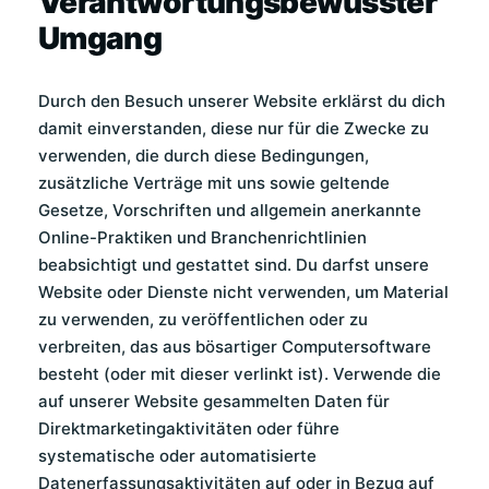
Verantwortungsbewusster
Umgang
Durch den Besuch unserer Website erklärst du dich
damit einverstanden, diese nur für die Zwecke zu
verwenden, die durch diese Bedingungen,
zusätzliche Verträge mit uns sowie geltende
Gesetze, Vorschriften und allgemein anerkannte
Online-Praktiken und Branchenrichtlinien
beabsichtigt und gestattet sind. Du darfst unsere
Website oder Dienste nicht verwenden, um Material
zu verwenden, zu veröffentlichen oder zu
verbreiten, das aus bösartiger Computersoftware
besteht (oder mit dieser verlinkt ist). Verwende die
auf unserer Website gesammelten Daten für
Direktmarketingaktivitäten oder führe
systematische oder automatisierte
Datenerfassungsaktivitäten auf oder in Bezug auf