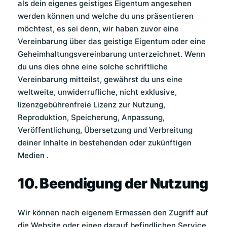
als dein eigenes geistiges Eigentum angesehen
werden können und welche du uns präsentieren
möchtest, es sei denn, wir haben zuvor eine
Vereinbarung über das geistige Eigentum oder eine
Geheimhaltungsvereinbarung unterzeichnet. Wenn
du uns dies ohne eine solche schriftliche
Vereinbarung mitteilst, gewährst du uns eine
weltweite, unwiderrufliche, nicht exklusive,
lizenzgebührenfreie Lizenz zur Nutzung,
Reproduktion, Speicherung, Anpassung,
Veröffentlichung, Übersetzung und Verbreitung
deiner Inhalte in bestehenden oder zukünftigen
Medien .
10. Beendigung der Nutzung
Wir können nach eigenem Ermessen den Zugriff auf
die Website oder einen darauf befindlichen Service