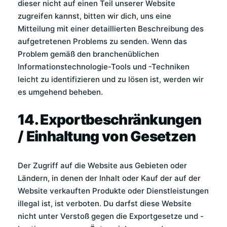
dieser nicht auf einen Teil unserer Website
zugreifen kannst, bitten wir dich, uns eine
Mitteilung mit einer detaillierten Beschreibung des
aufgetretenen Problems zu senden. Wenn das
Problem gemäß den branchenüblichen
Informationstechnologie-Tools und -Techniken
leicht zu identifizieren und zu lösen ist, werden wir
es umgehend beheben.
14. Exportbeschränkungen
/ Einhaltung von Gesetzen
Der Zugriff auf die Website aus Gebieten oder
Ländern, in denen der Inhalt oder Kauf der auf der
Website verkauften Produkte oder Dienstleistungen
illegal ist, ist verboten. Du darfst diese Website
nicht unter Verstoß gegen die Exportgesetze und -