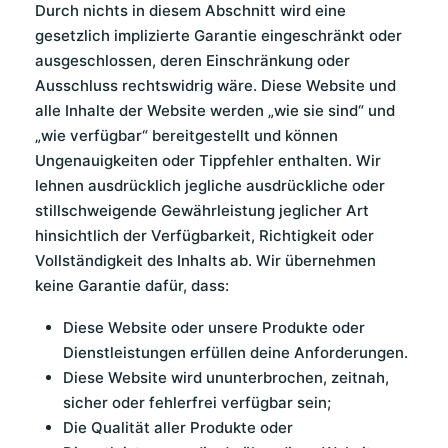
Durch nichts in diesem Abschnitt wird eine
gesetzlich implizierte Garantie eingeschränkt oder
ausgeschlossen, deren Einschränkung oder
Ausschluss rechtswidrig wäre. Diese Website und
alle Inhalte der Website werden „wie sie sind“ und
„wie verfügbar“ bereitgestellt und können
Ungenauigkeiten oder Tippfehler enthalten. Wir
lehnen ausdrücklich jegliche ausdrückliche oder
stillschweigende Gewährleistung jeglicher Art
hinsichtlich der Verfügbarkeit, Richtigkeit oder
Vollständigkeit des Inhalts ab. Wir übernehmen
keine Garantie dafür, dass:
Diese Website oder unsere Produkte oder
Dienstleistungen erfüllen deine Anforderungen.
Diese Website wird ununterbrochen, zeitnah,
sicher oder fehlerfrei verfügbar sein;
Die Qualität aller Produkte oder