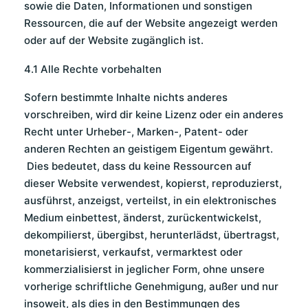
sowie die Daten, Informationen und sonstigen
Ressourcen, die auf der Website angezeigt werden
oder auf der Website zugänglich ist.
4.1 Alle Rechte vorbehalten
Sofern bestimmte Inhalte nichts anderes
vorschreiben, wird dir keine Lizenz oder ein anderes
Recht unter Urheber-, Marken-, Patent- oder
anderen Rechten an geistigem Eigentum gewährt.
Dies bedeutet, dass du keine Ressourcen auf
dieser Website verwendest, kopierst, reproduzierst,
ausführst, anzeigst, verteilst, in ein elektronisches
Medium einbettest, änderst, zurückentwickelst,
dekompilierst, übergibst, herunterlädst, übertragst,
monetarisierst, verkaufst, vermarktest oder
kommerzialisierst in jeglicher Form, ohne unsere
vorherige schriftliche Genehmigung, außer und nur
insoweit, als dies in den Bestimmungen des