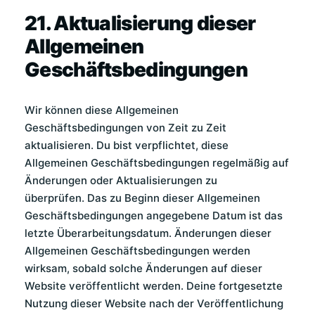
21. Aktualisierung dieser
Allgemeinen
Geschäftsbedingungen
Wir können diese Allgemeinen
Geschäftsbedingungen von Zeit zu Zeit
aktualisieren. Du bist verpflichtet, diese
Allgemeinen Geschäftsbedingungen regelmäßig auf
Änderungen oder Aktualisierungen zu
überprüfen. Das zu Beginn dieser Allgemeinen
Geschäftsbedingungen angegebene Datum ist das
letzte Überarbeitungsdatum. Änderungen dieser
Allgemeinen Geschäftsbedingungen werden
wirksam, sobald solche Änderungen auf dieser
Website veröffentlicht werden. Deine fortgesetzte
Nutzung dieser Website nach der Veröffentlichung