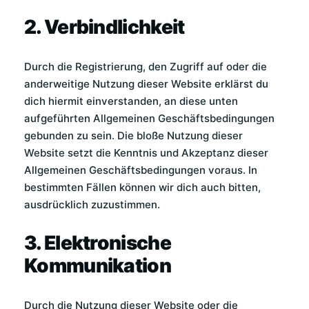
2. Verbindlichkeit
Durch die Registrierung, den Zugriff auf oder die
anderweitige Nutzung dieser Website erklärst du
dich hiermit einverstanden, an diese unten
aufgeführten Allgemeinen Geschäftsbedingungen
gebunden zu sein. Die bloße Nutzung dieser
Website setzt die Kenntnis und Akzeptanz dieser
Allgemeinen Geschäftsbedingungen voraus. In
bestimmten Fällen können wir dich auch bitten,
ausdrücklich zuzustimmen.
3. Elektronische
Kommunikation
Durch die Nutzung dieser Website oder die