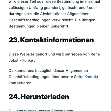
wird dieser Teil oder diese Bestimmung im maximal
zulässigen Umfang geändert, gelöscht und / oder
durchgesetzt die Absicht dieser Allgemeinen
Geschäftsbedingungen verwirklicht. Die übrigen
Bestimmungen bleiben unberührt.
23. Kontaktinformationen
Diese Website gehört und wird betrieben von Rene
Jöbstl- Funke .
Du kannst uns bezüglich dieser Allgemeinen
Geschäftsbedingungen über unsere Seite
Kontakt
kontaktieren.
24. Herunterladen
Du kannst auch unsere Allgemeinen