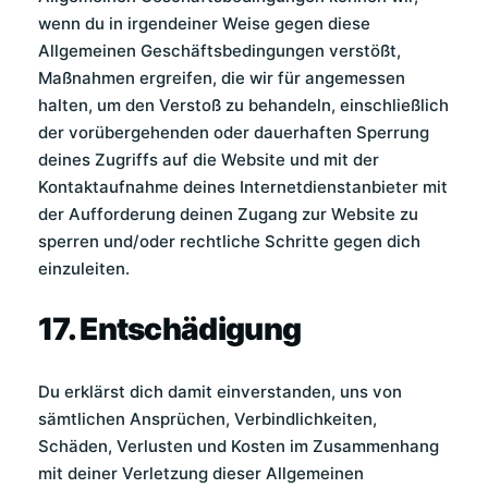
wenn du in irgendeiner Weise gegen diese
Allgemeinen Geschäftsbedingungen verstößt,
Maßnahmen ergreifen, die wir für angemessen
halten, um den Verstoß zu behandeln, einschließlich
der vorübergehenden oder dauerhaften Sperrung
deines Zugriffs auf die Website und mit der
Kontaktaufnahme deines Internetdienstanbieter mit
der Aufforderung deinen Zugang zur Website zu
sperren und/oder rechtliche Schritte gegen dich
einzuleiten.
17. Entschädigung
Du erklärst dich damit einverstanden, uns von
sämtlichen Ansprüchen, Verbindlichkeiten,
Schäden, Verlusten und Kosten im Zusammenhang
mit deiner Verletzung dieser Allgemeinen