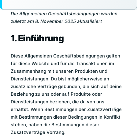
Die Allgemeinen Geschäftsbedingungen wurden
zuletzt am 8. November 2025 aktualisiert
1. Einführung
Diese Allgemeinen Geschäftsbedingungen gelten
für diese Website und für die Transaktionen im
Zusammenhang mit unseren Produkten und
Dienstleistungen. Du bist möglicherweise an
zusätzliche Verträge gebunden, die sich auf deine
Beziehung zu uns oder auf Produkte oder
Dienstleistungen beziehen, die du von uns
erhältst. Wenn Bestimmungen der Zusatzverträge
mit Bestimmungen dieser Bedingungen in Konflikt
stehen, haben die Bestimmungen dieser
Zusatzverträge Vorrang.