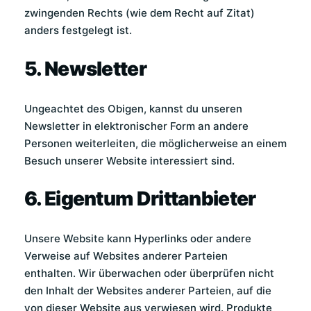
zwingenden Rechts (wie dem Recht auf Zitat)
anders festgelegt ist.
5. Newsletter
Ungeachtet des Obigen, kannst du unseren
Newsletter in elektronischer Form an andere
Personen weiterleiten, die möglicherweise an einem
Besuch unserer Website interessiert sind.
6. Eigentum Drittanbieter
Unsere Website kann Hyperlinks oder andere
Verweise auf Websites anderer Parteien
enthalten. Wir überwachen oder überprüfen nicht
den Inhalt der Websites anderer Parteien, auf die
von dieser Website aus verwiesen wird. Produkte