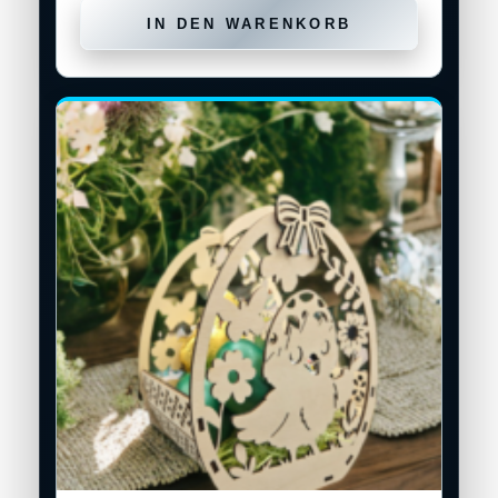
IN DEN WARENKORB