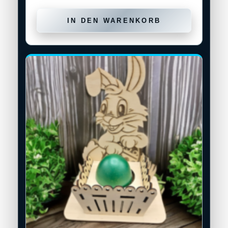
IN DEN WARENKORB