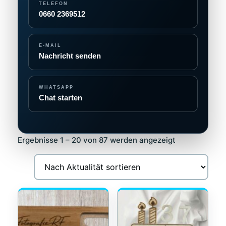
TELEFON
0660 2369512
E-MAIL
Nachricht senden
WHATSAPP
Chat starten
Nach
Ergebnisse 1 – 20 von 87 werden angezeigt
Aktualität
sortiert