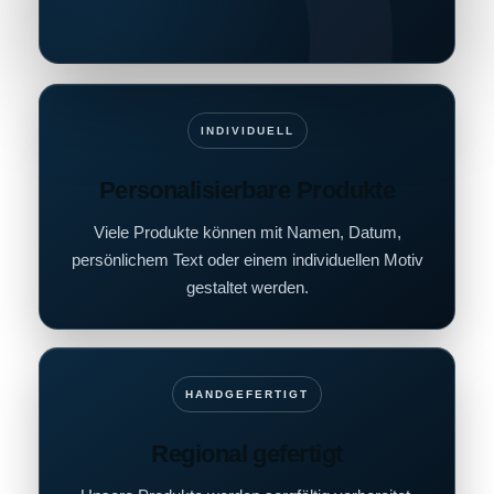
INDIVIDUELL
Personalisierbare Produkte
Viele Produkte können mit Namen, Datum,
persönlichem Text oder einem individuellen Motiv
gestaltet werden.
HANDGEFERTIGT
Regional gefertigt