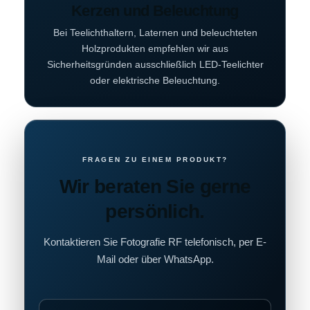
Kerzen und Beleuchtung
Bei Teelichthaltern, Laternen und beleuchteten
Holzprodukten empfehlen wir aus
Sicherheitsgründen ausschließlich LED-Teelichter
oder elektrische Beleuchtung.
FRAGEN ZU EINEM PRODUKT?
Wir beraten Sie gerne
persönlich.
Kontaktieren Sie Fotografie RF telefonisch, per E-
Mail oder über WhatsApp.