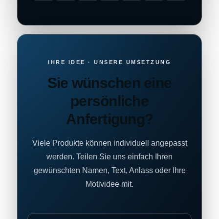
IHRE IDEE · UNSERE UMSETZUNG
Sie wünschen eine
persönliche
Anfertigung?
Viele Produkte können individuell angepasst
werden. Teilen Sie uns einfach Ihren
gewünschten Namen, Text, Anlass oder Ihre
Motividee mit.