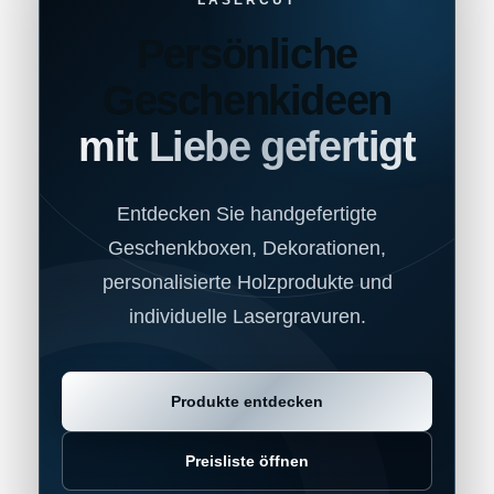
LASERCUT
Persönliche
Geschenkideen
mit Liebe gefertigt
Entdecken Sie handgefertigte
Geschenkboxen, Dekorationen,
personalisierte Holzprodukte und
individuelle Lasergravuren.
Produkte entdecken
Preisliste öffnen