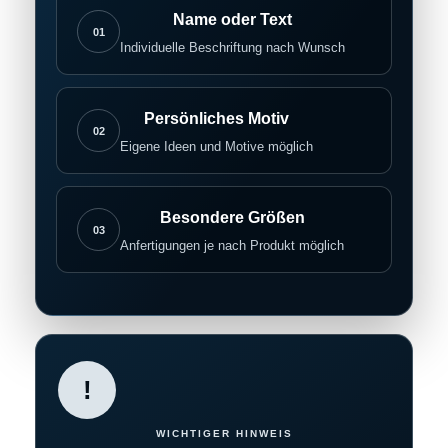
Name oder Text
01
Individuelle Beschriftung nach Wunsch
Persönliches Motiv
02
Eigene Ideen und Motive möglich
Besondere Größen
03
Anfertigungen je nach Produkt möglich
!
WICHTIGER HINWEIS