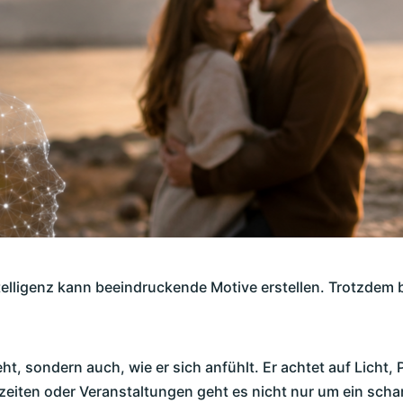
elligenz kann beeindruckende Motive erstellen. Trotzdem b
eht, sondern auch, wie er sich anfühlt. Er achtet auf Licht
hzeiten oder Veranstaltungen geht es nicht nur um ein sch