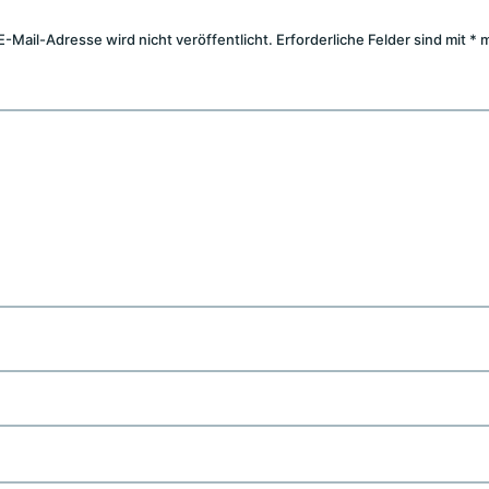
E-Mail-Adresse wird nicht veröffentlicht.
Erforderliche Felder sind mit
*
m