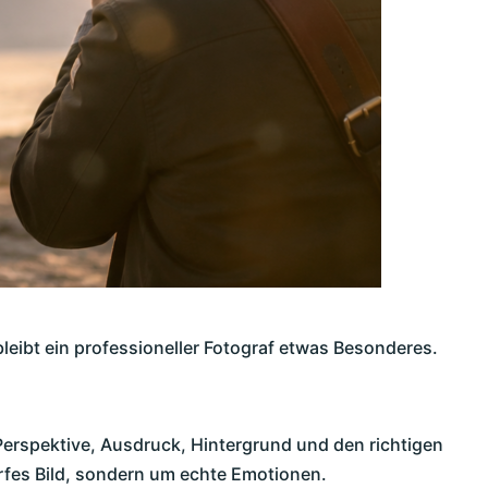
leibt ein professioneller Fotograf etwas Besonderes.
, Perspektive, Ausdruck, Hintergrund und den richtigen
arfes Bild, sondern um echte Emotionen.