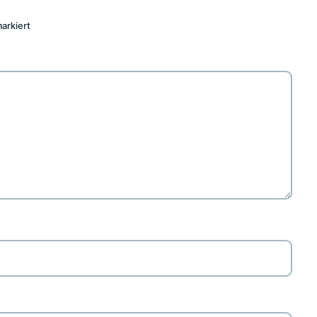
arkiert