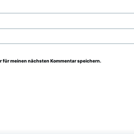
r für meinen nächsten Kommentar speichern.