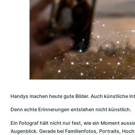
Handys machen heute gute Bilder. Auch künstliche Int
Denn echte Erinnerungen entstehen nicht künstlich.
Ein Fotograf hält nicht nur fest, wie ein Moment aussi
Augenblick. Gerade bei Familienfotos, Portraits, Hoc