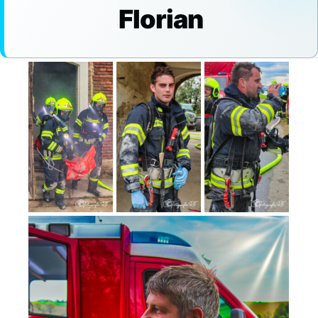
Florian