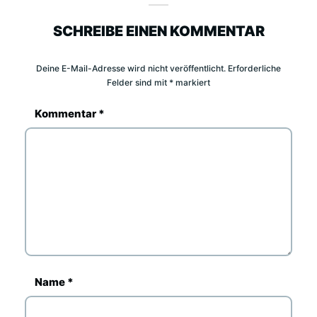
SCHREIBE EINEN KOMMENTAR
Deine E-Mail-Adresse wird nicht veröffentlicht.
Erforderliche
Felder sind mit
*
markiert
Kommentar
*
Name
*