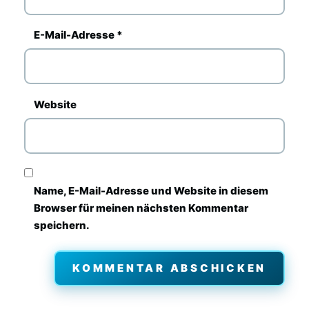
E-Mail-Adresse
*
Website
Name, E-Mail-Adresse und Website in diesem
Browser für meinen nächsten Kommentar
speichern.