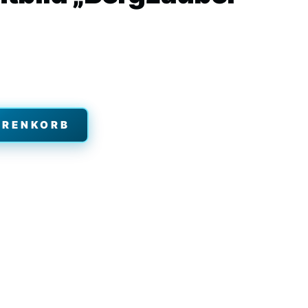
ARENKORB