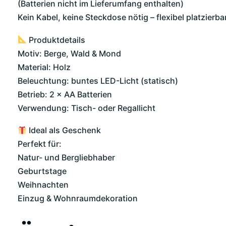
(Batterien nicht im Lieferumfang enthalten)
Kein Kabel, keine Steckdose nötig – flexibel platzierba
Produktdetails
Motiv: Berge, Wald & Mond
Material: Holz
Beleuchtung: buntes LED-Licht (statisch)
Betrieb: 2 × AA Batterien
Verwendung: Tisch- oder Regallicht
Ideal als Geschenk
Perfekt für:
Natur- und Bergliebhaber
Geburtstage
Weihnachten
Einzug & Wohnraumdekoration