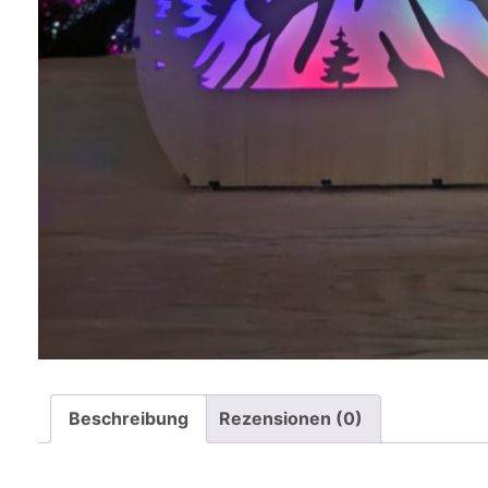
Beschreibung
Rezensionen (0)