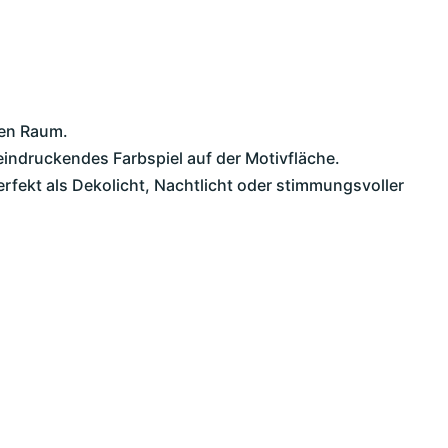
den Raum.
eindruckendes Farbspiel auf der Motivfläche.
erfekt als Dekolicht, Nachtlicht oder stimmungsvoller