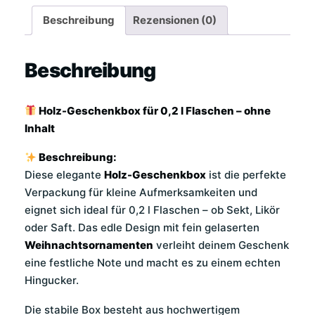
Beschreibung
Rezensionen (0)
Beschreibung
Holz-Geschenkbox für 0,2 l Flaschen – ohne
Inhalt
Beschreibung:
Diese elegante
Holz-Geschenkbox
ist die perfekte
Verpackung für kleine Aufmerksamkeiten und
eignet sich ideal für 0,2 l Flaschen – ob Sekt, Likör
oder Saft. Das edle Design mit fein gelaserten
Weihnachtsornamenten
verleiht deinem Geschenk
eine festliche Note und macht es zu einem echten
Hingucker.
Die stabile Box besteht aus hochwertigem