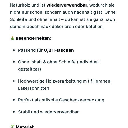
Naturholz und ist
wiederverwendbar
, wodurch sie
nicht nur schön, sondern auch nachhaltig ist. Ohne
Schleife und ohne Inhalt – du kannst sie ganz nach
deinem Geschmack dekorieren oder befüllen.
Besonderheiten:
Passend für
0,2 l Flaschen
Ohne Inhalt & ohne Schleife (individuell
gestaltbar)
Hochwertige Holzverarbeitung mit filigranen
Laserschnitten
Perfekt als stilvolle Geschenkverpackung
Stabil und wiederverwendbar
Material: