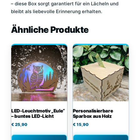
– diese Box sorgt garantiert für ein Lächeln und
bleibt als liebevolle Erinnerung erhalten.
Ähnliche Produkte
LED-Leuchtmotiv „Eule“
Personalisierbare
– buntes LED-Licht
Sparbox aus Holz
€
25,90
€
15,90