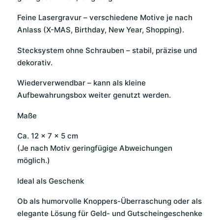
Feine Lasergravur – verschiedene Motive je nach
Anlass (X-MAS, Birthday, New Year, Shopping).
Stecksystem ohne Schrauben – stabil, präzise und
dekorativ.
Wiederverwendbar – kann als kleine
Aufbewahrungsbox weiter genutzt werden.
Maße
Ca. 12 × 7 × 5 cm
(Je nach Motiv geringfügige Abweichungen
möglich.)
Ideal als Geschenk
Ob als humorvolle Knoppers-Überraschung oder als
elegante Lösung für Geld- und Gutscheingeschenke