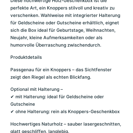
Diese hochwertige Holz-Geschenkbox ist die
perfekte Art, ein Knoppers stilvoll und kreativ zu
verschenken. Wahlweise mit integrierter Halterung
für Geldscheine oder Gutscheine erhältlich, eignet
sich die Box ideal für Geburtstage, Weihnachten,
Neujahr, kleine Aufmerksamkeiten oder als
humorvolle Überraschung zwischendurch.
Produktdetails
Passgenau für ein Knoppers – das Sichtfenster
zeigt den Riegel als echten Blickfang.
Optional mit Halterung –
✔ mit Halterung: ideal für Geldscheine oder
Gutscheine
✔ ohne Halterung: rein als Knoppers-Geschenkbox
Hochwertiges Naturholz – sauber lasergeschnitten,
glatt geschliffen, langlebig.