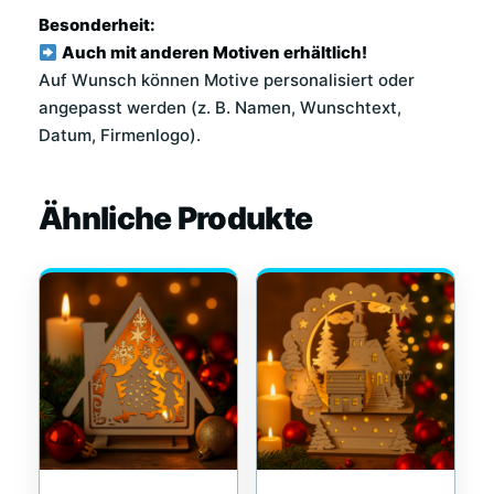
Besonderheit:
Auch mit anderen Motiven erhältlich!
Auf Wunsch können Motive personalisiert oder
angepasst werden (z. B. Namen, Wunschtext,
Datum, Firmenlogo).
Ähnliche Produkte