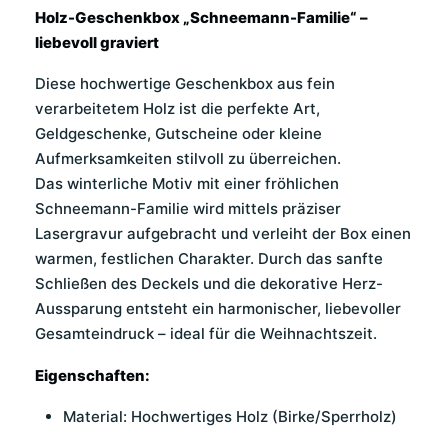
Holz-Geschenkbox „Schneemann-Familie“ –
liebevoll graviert
Diese hochwertige Geschenkbox aus fein
verarbeitetem Holz ist die perfekte Art,
Geldgeschenke, Gutscheine oder kleine
Aufmerksamkeiten stilvoll zu überreichen.
Das winterliche Motiv mit einer fröhlichen
Schneemann-Familie wird mittels präziser
Lasergravur aufgebracht und verleiht der Box einen
warmen, festlichen Charakter. Durch das sanfte
Schließen des Deckels und die dekorative Herz-
Aussparung entsteht ein harmonischer, liebevoller
Gesamteindruck – ideal für die Weihnachtszeit.
Eigenschaften:
Material: Hochwertiges Holz (Birke/Sperrholz)