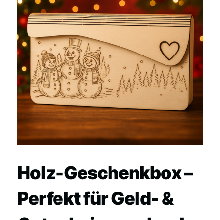
Holz-Geschenkbox –
Perfekt für Geld- &