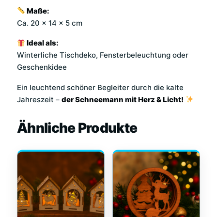
Maße:
Ca. 20 × 14 × 5 cm
Ideal als:
Winterliche Tischdeko, Fensterbeleuchtung oder
Geschenkidee
Ein leuchtend schöner Begleiter durch die kalte
Jahreszeit –
der Schneemann mit Herz & Licht!
Ähnliche Produkte