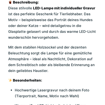
Beschreibung:
Diese stilvolle
LED-Lampe mit individueller Gravur
ist das perfekte Geschenk für Tierliebhaber. Das
Motiv – beispielsweise das Porträt deines Hundes
oder deiner Katze – wird detailgetreu in die
Glasplatte gelasert und durch das warme LED-Licht
wunderschön hervorgehoben.
Mit dem stabilen Holzsockel und der dezenten
Beleuchtung sorgt die Lampe für eine gemütliche
Atmosphäre – ideal als Nachtlicht, Dekoration auf
dem Schreibtisch oder als bleibende Erinnerung an
dein geliebtes Haustier.
Besonderheiten:
Hochwertige Lasergravur nach deinem Foto
(Tierportrait, Name, Motiv nach Wahl)