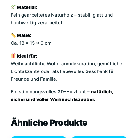
Material:
Fein gearbeitetes Naturholz – stabil, glatt und
hochwertig verarbeitet
Maße:
Ca. 18 × 15 × 6 cm
Ideal für:
Weihnachtliche Wohnraumdekoration, gemütliche
Lichtakzente oder als liebevolles Geschenk für
Freunde und Familie.
Ein stimmungsvolles 3D-Holzlicht –
natürlich,
sicher und voller Weihnachtszauber.
Ähnliche Produkte