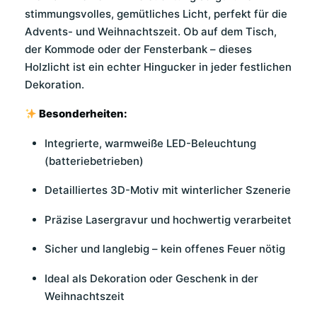
stimmungsvolles, gemütliches Licht, perfekt für die
Advents- und Weihnachtszeit. Ob auf dem Tisch,
der Kommode oder der Fensterbank – dieses
Holzlicht ist ein echter Hingucker in jeder festlichen
Dekoration.
Besonderheiten:
Integrierte, warmweiße LED-Beleuchtung
(batteriebetrieben)
Detailliertes 3D-Motiv mit winterlicher Szenerie
Präzise Lasergravur und hochwertig verarbeitet
Sicher und langlebig – kein offenes Feuer nötig
Ideal als Dekoration oder Geschenk in der
Weihnachtszeit